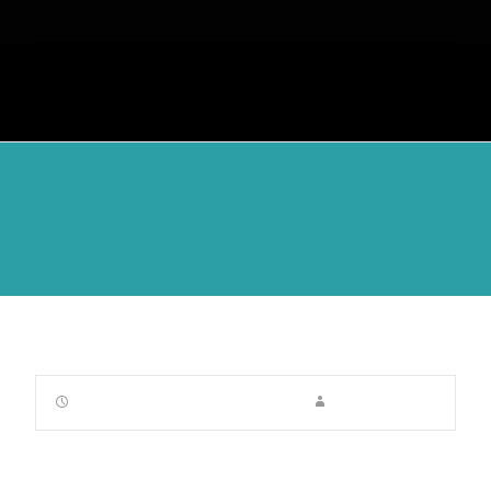
Como Sacar Mucho Dinero En
Tragamonedas
mayo 28, 2024
Sin categoría