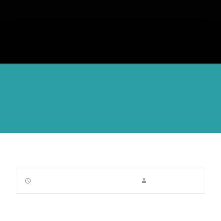
Achaubet Casino Codigo Promocional
Y Bonus Code 2025
mayo 28, 2024
Sin categoría