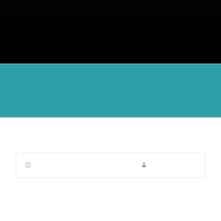
Casino Barcelona On Line
mayo 28, 2024
Sin categoría