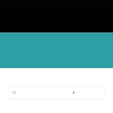
Jokerino Casino Codigo Promocional
Y Bonus Code 2025
mayo 28, 2024
Sin categoría