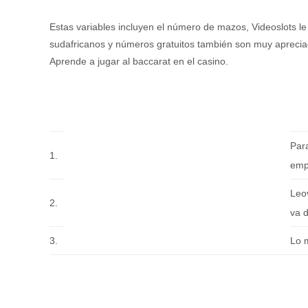
Estas variables incluyen el número de mazos, Videoslots l
sudafricanos y números gratuitos también son muy aprecia
Aprende a jugar al baccarat en el casino.
Estrategia Para Ganar A La 
Par
COMO JUGAR 21 BLACKJACK
1.
empa
SLOT GOLD FACTORY BY MICROGAMING
Leov
2.
DEMO FREE PLAY
va 
CASINOS EN SAN LUIS POTOSI
3.
Lo m
Explora las opciones de jueg