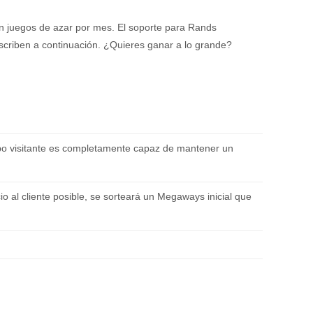
en juegos de azar por mes. El soporte para Rands
scriben a continuación. ¿Quieres ganar a lo grande?
ipo visitante es completamente capaz de mantener un
 al cliente posible, se sorteará un Megaways inicial que