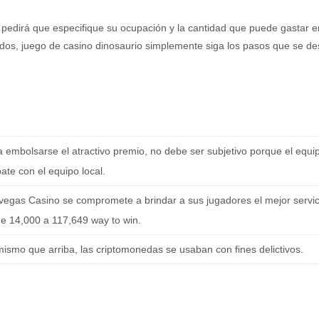
e pedirá que especifique su ocupación y la cantidad que puede gastar 
dos, juego de casino dinosaurio simplemente siga los pasos que se de
Ruleta
a embolsarse el atractivo premio, no debe ser subjetivo porque el equ
te con el equipo local.
egas Casino se compromete a brindar a sus jugadores el mejor servicio
de 14,000 a 117,649 way to win.
ismo que arriba, las criptomonedas se usaban con fines delictivos.
o de la ruleta Android