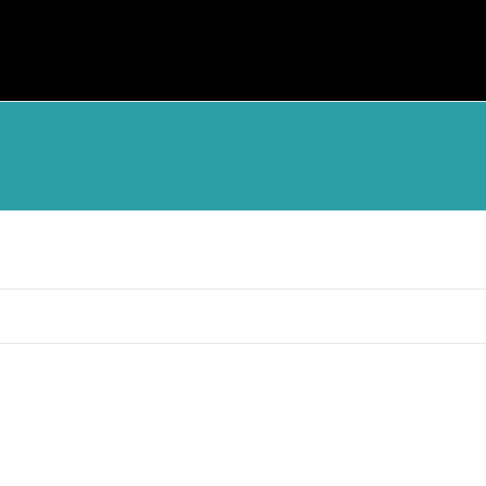
Saltar
al
La Academia
contenido
Dinosaurio