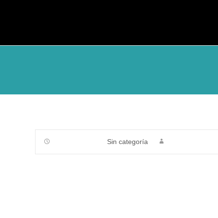
Moon Games Casino Codigo 
mayo 28, 2024
Sin categoría
Moon Games Casi