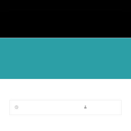
Murcia Restaurante Casino Codigo
Promocional Y Bonus Code 2025
mayo 28, 2024
Sin categoría