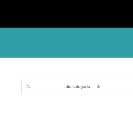
Tirada Gratis De Juegos Tr
mayo 28, 2024
Sin categoría
Tirada Gratis De