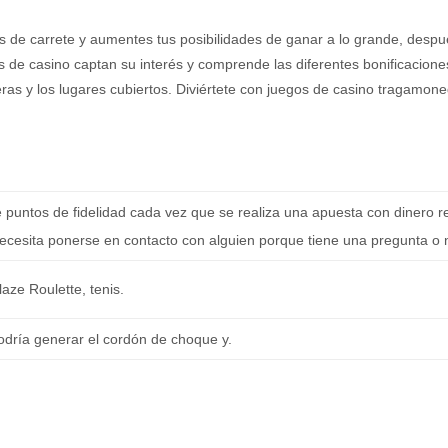
es de carrete y aumentes tus posibilidades de ganar a lo grande, desp
 de casino captan su interés y comprende las diferentes bonificacione
ras y los lugares cubiertos. Diviértete con juegos de casino tragamone
 Paypal
 puntos de fidelidad cada vez que se realiza una apuesta con dinero rea
ecesita ponerse en contacto con alguien porque tiene una pregunta o 
aze Roulette, tenis.
odría generar el cordón de choque y.
sino sin arriesgar demasiado