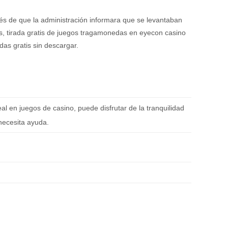
ués de que la administración informara que se levantaban
s, tirada gratis de juegos tragamonedas en eyecon casino
das gratis sin descargar.
l en juegos de casino, puede disfrutar de la tranquilidad
necesita ayuda.