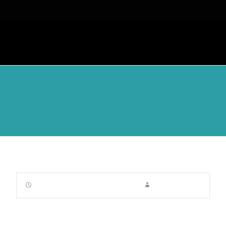
Uk Online Slots Casino Codigo
Promocional Y Bonus Code 2025
mayo 28, 2024
Sin categoría