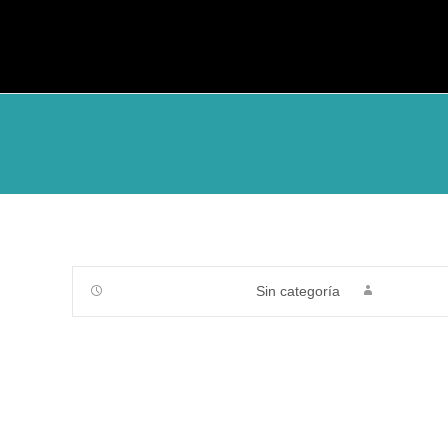
Apuesta Real Madrid Vs Wol
septiembre 30, 2025
Sin categoría
Apuesta Real Ma