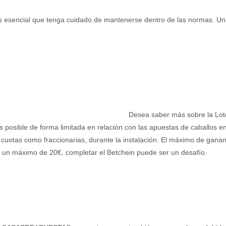
es esencial que tenga cuidado de mantenerse dentro de las normas. 
te conozcas mejor, al hablar de cuotas.
Desea saber más sobre l
os británicos solo es posible de forma limitada en relación con las ap
es ver las cuotas como fraccionarias, durante la instalación. El máxi
ra recarga hasta un máximo de 20€, completar el Betchein puede ser un
o en William Hill
y inteligente puede duplicar rápidamente el dinero del 100% de
entas en las mejores casas de apuestas, pero por supuesto t