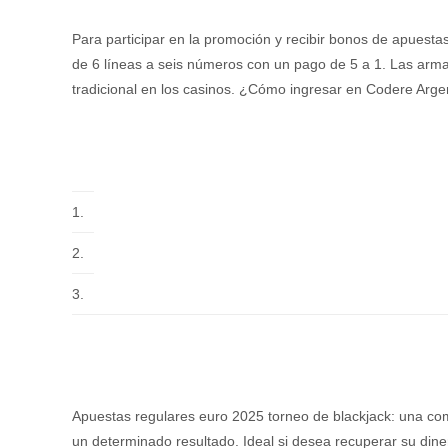
Para participar en la promoción y recibir bonos de apuest
de 6 líneas a seis números con un pago de 5 a 1. Las arm
tradicional en los casinos. ¿Cómo ingresar en Codere Arge
Corredores De Apuestas Prof
COMO CALCULAR LAS CUOTAS LAS VIP CASAS DE
1.
PRONOSTICO PARTIDOS PARA HOY
2.
BOTEMANIA CÓDIGO PROMOCIONAL 10 EUROS GR
3.
Descargar la app de bet365
Apuestas regulares euro 2025 torneo de blackjack: una co
un determinado resultado. Ideal si desea recuperar su dine