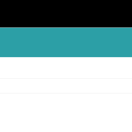
Saltar
al
La Academia
contenido
25
es Euro 2025